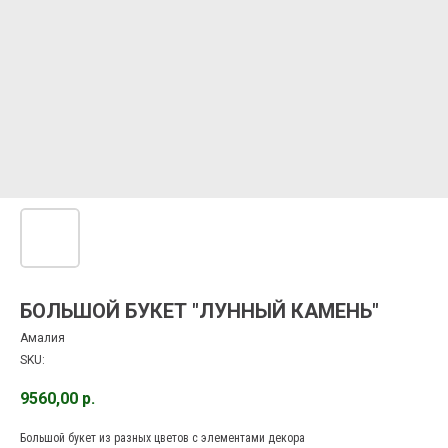
БОЛЬШОЙ БУКЕТ "ЛУННЫЙ КАМЕНЬ"
Амалия
SKU:
9560,00
р.
Большой букет из разных цветов с элементами декора