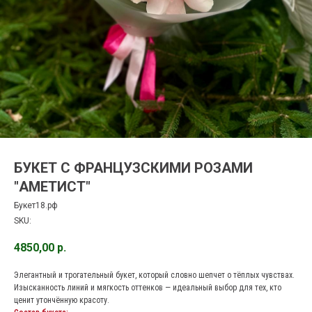
БУКЕТ С ФРАНЦУЗСКИМИ РОЗАМИ
"АМЕТИСТ"
Букет18.рф
SKU:
4850,00
р.
Элегантный и трогательный букет, который словно шепчет о тёплых чувствах.
Изысканность линий и мягкость оттенков — идеальный выбор для тех, кто
ценит утончённую красоту.