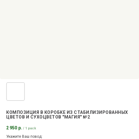
КОМПОЗИЦИЯ В КОРОБКЕ ИЗ СТАБИЛИЗИРОВАННЫХ
ЦВЕТОВ И СУХОЦВЕТОВ "МАГИЯ" №2
2 950
р.
/
1 pack
Укажите Ваш повод: