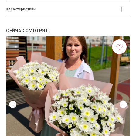
Характеристики
СЕЙЧАС СМОТРЯТ: