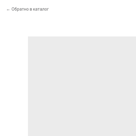
Обратно в каталог