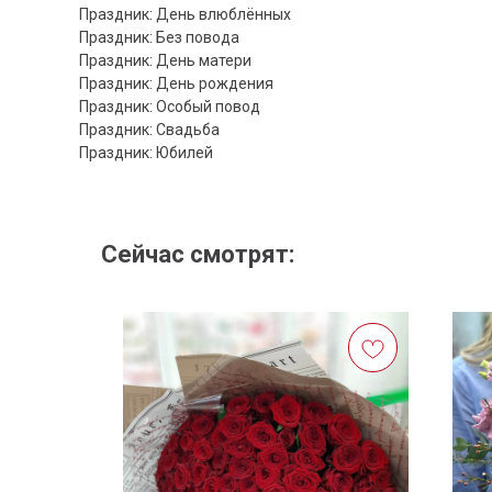
Праздник: День влюблённых
Праздник: Без повода
Праздник: День матери
Праздник: День рождения
Праздник: Особый повод
Праздник: Свадьба
Праздник: Юбилей
Сейчас смотрят: