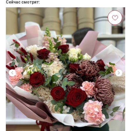
Сейчас смотрят: