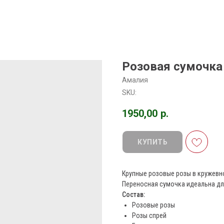
Розовая сумочка
Амалия
SKU:
1950,00
р.
КУПИТЬ
Крупные розовые розы в кружевно
Переносная сумочка идеальна дл
Состав:
Розовые розы
Розы спрей