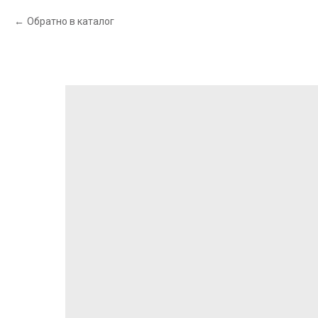
Обратно в каталог