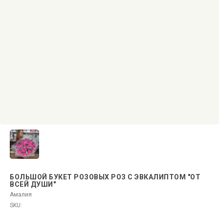
БОЛЬШОЙ БУКЕТ РОЗОВЫХ РОЗ С ЭВКАЛИПТОМ "ОТ
ВСЕЙ ДУШИ"
Амалия
SKU: