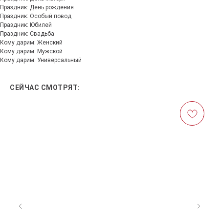
Праздник: День рождения
Праздник: Особый повод
Праздник: Юбилей
Праздник: Свадьба
Кому дарим: Женский
Кому дарим: Мужской
Кому дарим: Универсальный
СЕЙЧАС СМОТРЯТ: