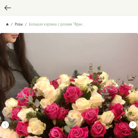
Розы
Большая корзина с розами "Франция"