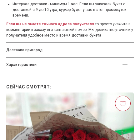
Интервал доставки - минимум 1 час. Если вы заказали букет с
доставкой с 9 до 10 утра, курьер будет у вас в этот промежуток
времени.
Если вы не знаете точного адреса получателя
то просто укажите в
комментарии к заказу его контактный номер. Мы деликатно уточним у
получателя удобное место и время доставки букета
Доставка пригород
Характеристики
СЕЙЧАС СМОТРЯТ: