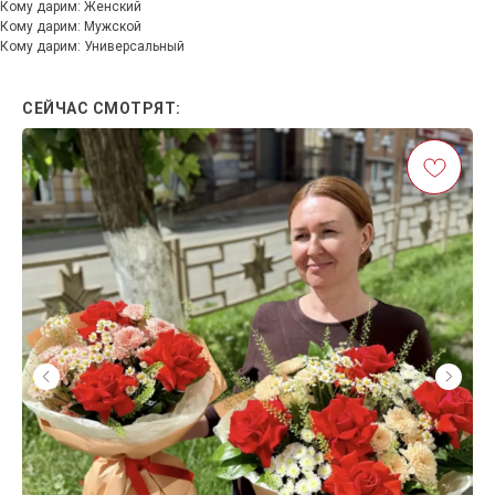
Кому дарим: Женский
Кому дарим: Мужской
Кому дарим: Универсальный
СЕЙЧАС СМОТРЯТ: