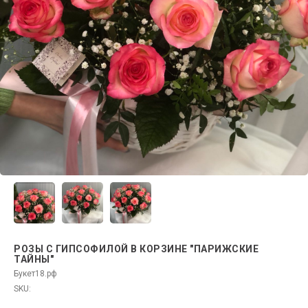
РОЗЫ С ГИПСОФИЛОЙ В КОРЗИНЕ "ПАРИЖСКИЕ
ТАЙНЫ"
Букет18.рф
SKU: