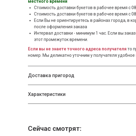
местного времени
Стоимость доставки букетов в рабочее время c 08.
Стоимость доставки букетов в рабочее время c 08
Если Вы не ориентируетесь в районах города, в ко
после оформления заказа
Интервал доставки - минимум 1 час. Если вы заказа
этот промежуток времени.
Если вы не знаете точного адреса получателя
то 
номер. Мы деликатно уточним у получателя удобное 
Доставка пригород
Характеристики
Сейчас смотрят: