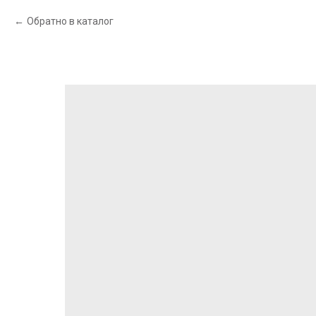
Обратно в каталог