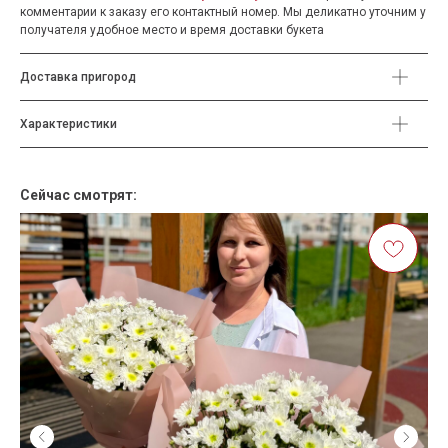
комментарии к заказу его контактный номер. Мы деликатно уточним у
получателя удобное место и время доставки букета
Доставка пригород
Характеристики
Сейчас смотрят: